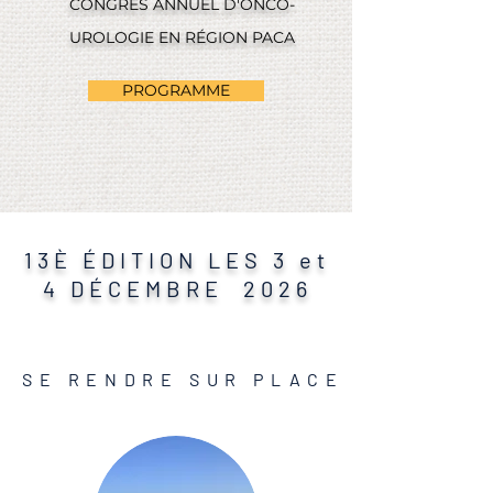
CONGRÈS ANNUEL D'ONCO-
UROLOGIE EN RÉGION PACA
PROGRAMME
13È ÉDITION LES 3 et
4 DÉCEMBRE 2026
SE RENDRE SUR PLACE