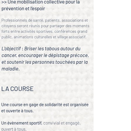
>> Une mobilisation collective pour la
prévention et l’espoir
Professionnels de santé, patients, associations et
citoyens seront réunis pour partager des moments
forts entre activités sportives, conférences grand
public, animations culturelles et village associatif.
L’objectif
:
Briser les tabous autour du
cancer, encourager le dépistage précoce,
et soutenir les personnes touchées par la
maladie.
LA COURSE
​Une course en gage de solidarité est organisée
et ouverte à tous.​​
​Un évènement sportif,
convivial et engagé,
ouvert à tous.