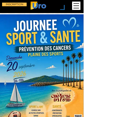
INSCRIPTION