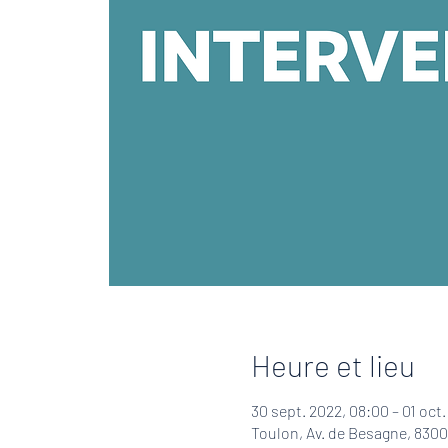
Heure et lieu
30 sept. 2022, 08:00 – 01 oct.
Toulon, Av. de Besagne, 830