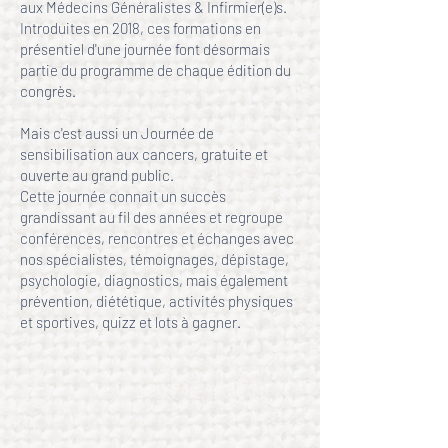
aux Médecins Généralistes & Infirmier(e)s.
Introduites en 2018, ces formations en
présentiel d'une journée font désormais
partie du programme de chaque édition du
congrès.
Mais c'est aussi un Journée de
sensibilisation aux cancers, gratuite et
ouverte au grand public.
Cette journée connait un succès
grandissant au fil des années et regroupe
conférences, rencontres et échanges avec
nos spécialistes, témoignages, dépistage,
psychologie, diagnostics, mais également
prévention, diététique, activités physiques
et sportives, quizz et lots à gagner.