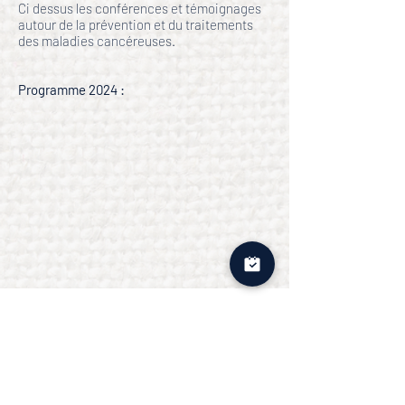
Ci dessus les conférences et témoignages
autour de la prévention et du traitements
des maladies cancéreuses.
Programme 2024 :
RESTEZ INFORMÉS AVEC
NOTRE NEWSLETTER